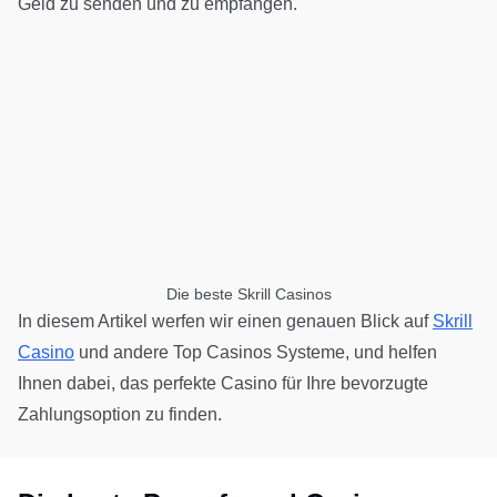
Geld zu senden und zu empfangen.
Die beste Skrill Casinos
In diesem Artikel werfen wir einen genauen Blick auf
Skrill
Casino
und andere Top Casinos Systeme, und helfen
Ihnen dabei, das perfekte Casino für Ihre bevorzugte
Zahlungsoption zu finden.