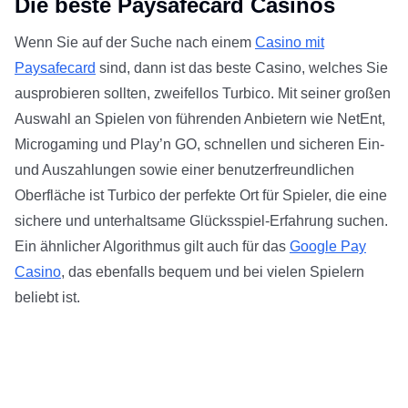
Die beste Paysafecard Casinos
Wenn Sie auf der Suche nach einem
Casino mit
Paysafecard
sind, dann ist das beste Casino, welches Sie
ausprobieren sollten, zweifellos Turbico. Mit seiner großen
Auswahl an Spielen von führenden Anbietern wie NetEnt,
Microgaming und Play’n GO, schnellen und sicheren Ein-
und Auszahlungen sowie einer benutzerfreundlichen
Oberfläche ist Turbico der perfekte Ort für Spieler, die eine
sichere und unterhaltsame Glücksspiel-Erfahrung suchen.
Ein ähnlicher Algorithmus gilt auch für das
Google Pay
Casino
, das ebenfalls bequem und bei vielen Spielern
beliebt ist.