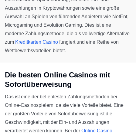
Auszahlungen in Kryptowährungen sowie eine große
Auswahl an Spielen von führenden Anbietern wie NetEnt,
Microgaming und Evolution Gaming. Dies ist eine
moderne Zahlungsmethode, die als vollwertige Alternative
zum
Kreditkarten Casino
fungiert und eine Reihe von
Wettbewerbsvorteilen bietet.
Die besten Online Casinos mit
Sofortüberweisung
Das ist eine der beliebtesten Zahlungsmethoden bei
Online-Casinospielern, da sie viele Vorteile bietet. Eine
der größten Vorteile von Sofortüberweisung ist die
Geschwindigkeit, mit der Ein- und Auszahlungen
verarbeitet werden können. Bei der
Online Casino