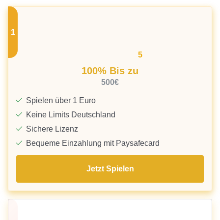
1
5
Bewertung
100% Bis zu
500€
Spielen über 1 Euro
Keine Limits Deutschland
Sichere Lizenz
Bequeme Einzahlung mit Paysafecard
Jetzt Spielen