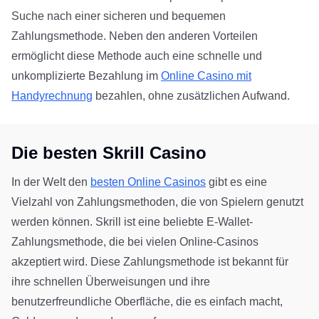
Suche nach einer sicheren und bequemen
Zahlungsmethode. Neben den anderen Vorteilen
ermöglicht diese Methode auch eine schnelle und
unkomplizierte Bezahlung im
Online Casino mit
Handyrechnung
bezahlen, ohne zusätzlichen Aufwand.
Die besten Skrill Casino
In der Welt den
besten Online Casinos
gibt es eine
Vielzahl von Zahlungsmethoden, die von Spielern genutzt
werden können. Skrill ist eine beliebte E-Wallet-
Zahlungsmethode, die bei vielen Online-Casinos
akzeptiert wird. Diese Zahlungsmethode ist bekannt für
ihre schnellen Überweisungen und ihre
benutzerfreundliche Oberfläche, die es einfach macht,