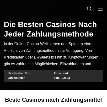
Die Besten Casinos Nach
Jeder Zahlungsmethode
In der Online-Casino-Welt stehen den Spielern eine
Vielzahl von Zahlungsmethoden zur Verfügung. Von
Kreditkarten über E-Wallets bis hin zu Kryptowährungen
gibt es zahlreiche Möglichkeiten, Einzahlungen und
Auszahlungen vorzunehmen. Doch bei welchen Casinos
Geschrieben Von
Aktualisiert
finden Sie die besten Optionen für jede
Jan Wachter
Sep. 7, 2023
Zahlungsmethode? In diesem Artikel untersuchen wir
genau die Top-Casinos für jede Zahlungsoption.
Beste Casinos nach Zahlungsmittel