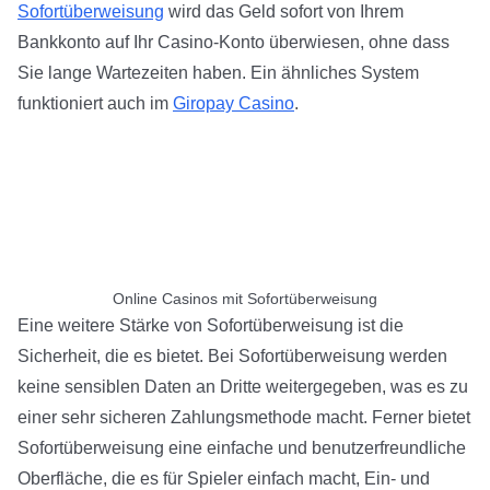
Sofortüberweisung
wird das Geld sofort von Ihrem
Bankkonto auf Ihr Casino-Konto überwiesen, ohne dass
Sie lange Wartezeiten haben. Ein ähnliches System
funktioniert auch im
Giropay Casino
.
Online Casinos mit Sofortüberweisung
Eine weitere Stärke von Sofortüberweisung ist die
Sicherheit, die es bietet. Bei Sofortüberweisung werden
keine sensiblen Daten an Dritte weitergegeben, was es zu
einer sehr sicheren Zahlungsmethode macht. Ferner bietet
Sofortüberweisung eine einfache und benutzerfreundliche
Oberfläche, die es für Spieler einfach macht, Ein- und