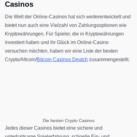
Casinos
Die Welt der Online-Casinos hat sich weiterentwickelt und
bietet nun auch eine Vielzahl von Zahlungsoptionen wie
Kryptowährungen. Für Spieler, die in Kryptowährungen
investiert haben und ihr Glück im Online-Casino
versuchen möchten, haben wir eine Liste der besten
Crypto/Altcoin/
Bitcoin Casinos Deutch
zusammengestellt.
Die besten Crypto Casinos
Jedes dieser Casinos bietet eine sichere und
unterhaltsame Spielerfahrung, schnelle Ein- und