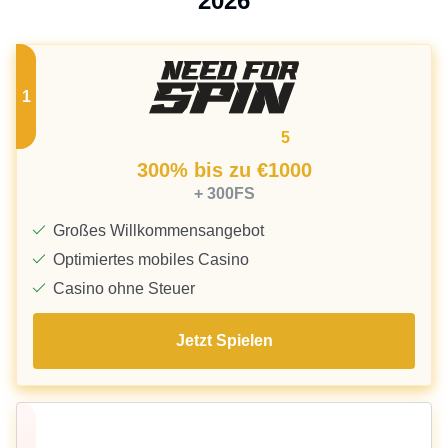
2026
und Tischspielen bieten, zusammengestellt. Wählen Sie
Ihren Favoriten unter den besten Casinos ohne Steuer.
1
5
Bewertung
300% bis zu €1000
+ 300FS
Großes Willkommensangebot
Optimiertes mobiles Casino
Casino ohne Steuer
Jetzt Spielen