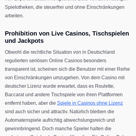
Spielotheken, die steuerfrei und ohne Einschränkungen
arbeiten.
Prohibition von Live Casinos, Tischspielen
und Jackpots
Obwohl die rechtliche Situation von in Deutschland
regulierten seriösen Online Casinos besonders
transparent ist, scheinen sich die Benutzer mit einer Reihe
von Einschränkungen umzugehen. Von dem Casino mit
deutscher Lizenz wurde erwartet, dass es Roulette,
Baccarat und andere Tischspiele von ihren Plattformen
entfernt haben, aber die
Spiele in Casinos ohne Lizenz
sind auch sicher und attractiv. Natürlich bleiben die
Automatenspiele aufrichtig abwechslungsreich und
gewinnbringend. Doch manche Spieler halten die