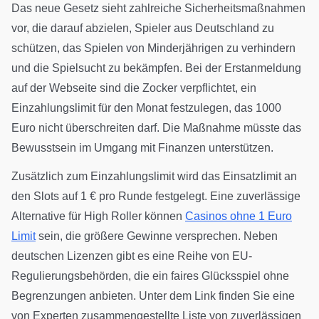
Das neue Gesetz sieht zahlreiche Sicherheitsmaßnahmen
vor, die darauf abzielen, Spieler aus Deutschland zu
schützen, das Spielen von Minderjährigen zu verhindern
und die Spielsucht zu bekämpfen. Bei der Erstanmeldung
auf der Webseite sind die Zocker verpflichtet, ein
Einzahlungslimit für den Monat festzulegen, das 1000
Euro nicht überschreiten darf. Die Maßnahme müsste das
Bewusstsein im Umgang mit Finanzen unterstützen.
Zusätzlich zum Einzahlungslimit wird das Einsatzlimit an
den Slots auf 1 € pro Runde festgelegt. Eine zuverlässige
Alternative für High Roller können
Casinos ohne 1 Euro
Limit
sein, die größere Gewinne versprechen. Neben
deutschen Lizenzen gibt es eine Reihe von EU-
Regulierungsbehörden, die ein faires Glücksspiel ohne
Begrenzungen anbieten. Unter dem Link finden Sie eine
von Experten zusammengestellte Liste von zuverlässigen