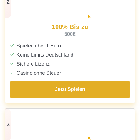
2
5
Bewertung
100% Bis zu
500€
Spielen über 1 Euro
Keine Limits Deutschland
Sichere Lizenz
Casino ohne Steuer
Jetzt Spielen
3
5