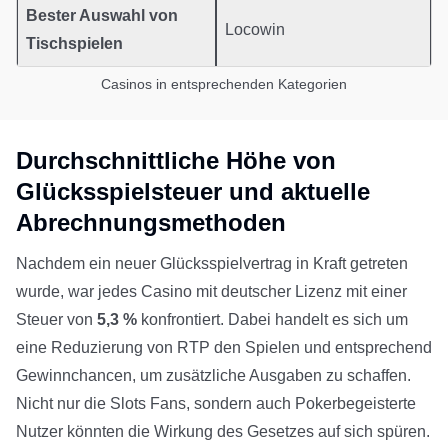
Bester Auswahl von
Locowin
Tischspielen
Casinos in entsprechenden Kategorien
Durchschnittliche Höhe von
Glücksspielsteuer und aktuelle
Abrechnungsmethoden
Nachdem ein neuer Glücksspielvertrag in Kraft getreten
wurde, war jedes Casino mit deutscher Lizenz mit einer
Steuer von
5,3 %
konfrontiert. Dabei handelt es sich um
eine Reduzierung von RTP den Spielen und entsprechend
Gewinnchancen, um zusätzliche Ausgaben zu schaffen.
Nicht nur die Slots Fans, sondern auch Pokerbegeisterte
Nutzer könnten die Wirkung des Gesetzes auf sich spüren.