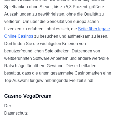
Spielbanken ohne Steuer, bis zu 5,3 Prozent größere
Auszahlungen zu gewährleisten, ohne die Qualität zu
verlieren. Um über die Seriosität von europäischen
Lizenzen zu erfahren, lohnt es sich, die
Seite über legale
Online Casinos
zu besuchen und aufmerksam zu lesen.
Dort finden Sie die wichtigsten Kriterien von
benutzerfreundlichen Spielotheken, Dutzenden von
weltberühmten Software Anbietern und andere wertvolle
Ratschläge für höhere Gewinne. Dieser Leitfaden
bestätigt, dass die unten gesammelte Casinomarken eine
Top-Auswahl für gewinnbringende Freizeit sind!
Casino VegaDream
Der
Datenschutz