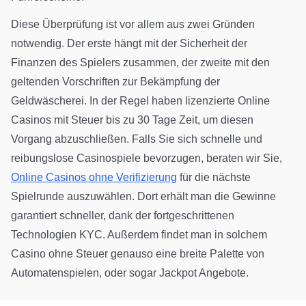
Diese Überprüfung ist vor allem aus zwei Gründen
notwendig. Der erste hängt mit der Sicherheit der
Finanzen des Spielers zusammen, der zweite mit den
geltenden Vorschriften zur Bekämpfung der
Geldwäscherei. In der Regel haben lizenzierte Online
Casinos mit Steuer bis zu 30 Tage Zeit, um diesen
Vorgang abzuschließen. Falls Sie sich schnelle und
reibungslose Casinospiele bevorzugen, beraten wir Sie,
Online Casinos ohne Verifizierung
für die nächste
Spielrunde auszuwählen. Dort erhält man die Gewinne
garantiert schneller, dank der fortgeschrittenen
Technologien KYC. Außerdem findet man in solchem
Casino ohne Steuer genauso eine breite Palette von
Automatenspielen, oder sogar Jackpot Angebote.