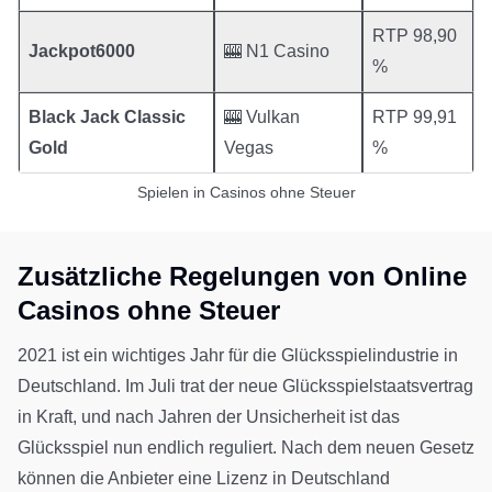
RTP 98,90
Jackpot6000
🎰 N1 Casino
%
Black Jack Classic
🎰 Vulkan
RTP 99,91
Gold
Vegas
%
Spielen in Casinos ohne Steuer
Zusätzliche Regelungen von Online
Casinos ohne Steuer
2021 ist ein wichtiges Jahr für die Glücksspielindustrie in
Deutschland. Im Juli trat der neue Glücksspielstaatsvertrag
in Kraft, und nach Jahren der Unsicherheit ist das
Glücksspiel nun endlich reguliert. Nach dem neuen Gesetz
können die Anbieter eine Lizenz in Deutschland