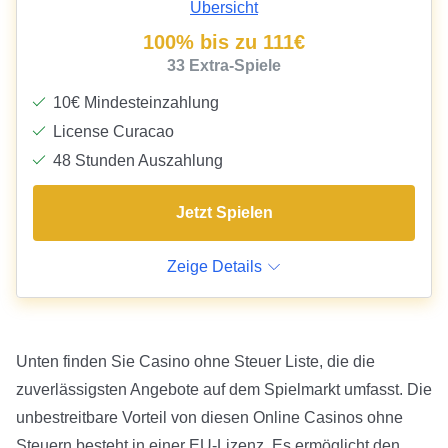
Übersicht
100% bis zu 111€
33 Extra-Spiele
10€ Mindesteinzahlung
License Curacao
48 Stunden Auszahlung
Jetzt Spielen
Zeige Details
Unten finden Sie Casino ohne Steuer Liste, die die
zuverlässigsten Angebote auf dem Spielmarkt umfasst. Die
unbestreitbare Vorteil von diesen Online Casinos ohne
Steuern besteht in einer EU-Lizenz. Es ermöglicht den