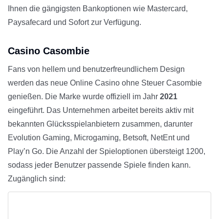
Ihnen die gängigsten Bankoptionen wie Mastercard,
Paysafecard und Sofort zur Verfügung.
Casino Casombie
Fans von hellem und benutzerfreundlichem Design
werden das neue Online Casino ohne Steuer Casombie
genießen. Die Marke wurde offiziell im Jahr
2021
eingeführt. Das Unternehmen arbeitet bereits aktiv mit
bekannten Glücksspielanbietern zusammen, darunter
Evolution Gaming, Microgaming, Betsoft, NetEnt und
Play’n Go. Die Anzahl der Spieloptionen übersteigt 1200,
sodass jeder Benutzer passende Spiele finden kann.
Zugänglich sind: