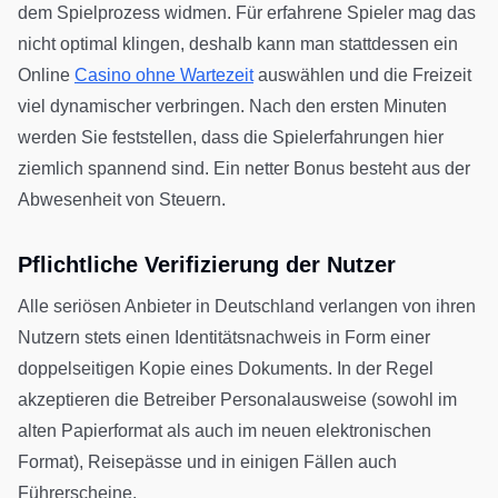
dem Spielprozess widmen. Für erfahrene Spieler mag das
nicht optimal klingen, deshalb kann man stattdessen ein
Online
Casino ohne Wartezeit
auswählen und die Freizeit
viel dynamischer verbringen. Nach den ersten Minuten
werden Sie feststellen, dass die Spielerfahrungen hier
ziemlich spannend sind. Ein netter Bonus besteht aus der
Abwesenheit von Steuern.
Pflichtliche Verifizierung der Nutzer
Alle seriösen Anbieter in Deutschland verlangen von ihren
Nutzern stets einen Identitätsnachweis in Form einer
doppelseitigen Kopie eines Dokuments. In der Regel
akzeptieren die Betreiber Personalausweise (sowohl im
alten Papierformat als auch im neuen elektronischen
Format), Reisepässe und in einigen Fällen auch
Führerscheine.