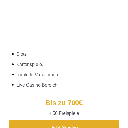
Slots.
Kartenspiele.
Roulette-Variationen.
Live Casino Bereich.
Bis zu 700€
+ 50 Freispiele
Jetzt Spielen