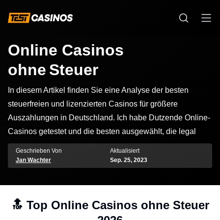
Online Casinos
ohne Steuer
In diesem Artikel finden Sie eine Analyse der besten
steuerfreien und lizenzierten Casinos für größere
Auszahlungen in Deutschland. Ich habe Dutzende Online-
Casinos getestet und die besten ausgewählt, die legal
sind und über aktuelle Lizenzen verfügen. Sie haben das,
Geschrieben Von
Aktualisiert
wonach jeder Benutzer sucht: eine reichhaltige Bibliothek
Jan Wachter
Sep. 25, 2023
von Slotmaschinen, hohe Auszahlungsraten und
zuverlässige Zahlungsmethoden. Schließlich habe ich für
Ihre Bequemlichkeit eine Liste von zuverlässigen
🔝 Top Online Casinos ohne Steuer
Plattformen, die Zugang zu erstklassigen Spielautomaten