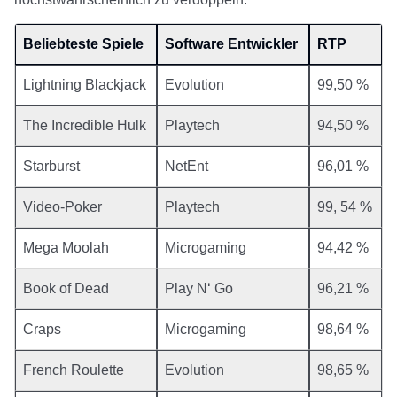
Beliebteste Spiele
Software Entwickler
RTP
Lightning Blackjack
Evolution
99,50 %
The Incredible Hulk
Playtech
94,50 %
Starburst
NetEnt
96,01 %
Video-Poker
Playtech
99, 54 %
Mega Moolah
Microgaming
94,42 %
Book of Dead
Play N‘ Go
96,21 %
Craps
Microgaming
98,64 %
French Roulette
Evolution
98,65 %