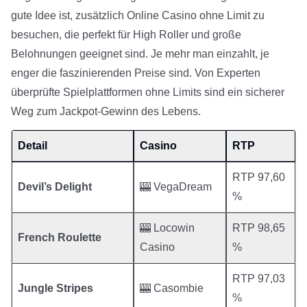
gute Idee ist, zusätzlich Online Casino ohne Limit zu
besuchen, die perfekt für High Roller und große
Belohnungen geeignet sind. Je mehr man einzahlt, je
enger die faszinierenden Preise sind. Von Experten
überprüfte Spielplattformen ohne Limits sind ein sicherer
Weg zum Jackpot-Gewinn des Lebens.
Detail
Casino
RTP
RTP 97,60
Devil’s Delight
🎰 VegaDream
%
🎰 Locowin
RTP 98,65
French Roulette
Casino
%
RTP 97,03
Jungle Stripes
🎰 Casombie
%