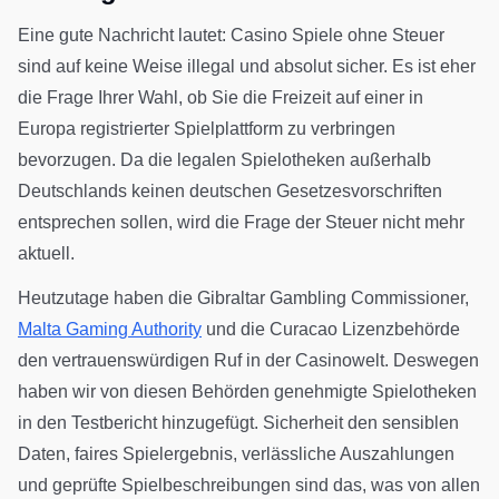
Eine gute Nachricht lautet: Casino Spiele ohne Steuer
sind auf keine Weise illegal und absolut sicher. Es ist eher
die Frage Ihrer Wahl, ob Sie die Freizeit auf einer in
Europa registrierter Spielplattform zu verbringen
bevorzugen. Da die legalen Spielotheken außerhalb
Deutschlands keinen deutschen Gesetzesvorschriften
entsprechen sollen, wird die Frage der Steuer nicht mehr
aktuell.
Heutzutage haben die Gibraltar Gambling Commissioner,
Malta Gaming Authority
und die Curacao Lizenzbehörde
den vertrauenswürdigen Ruf in der Casinowelt. Deswegen
haben wir von diesen Behörden genehmigte Spielotheken
in den Testbericht hinzugefügt. Sicherheit den sensiblen
Daten, faires Spielergebnis, verlässliche Auszahlungen
und geprüfte Spielbeschreibungen sind das, was von allen