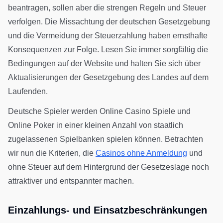
beantragen, sollen aber die strengen Regeln und Steuer
verfolgen. Die Missachtung der deutschen Gesetzgebung
und die Vermeidung der Steuerzahlung haben ernsthafte
Konsequenzen zur Folge. Lesen Sie immer sorgfältig die
Bedingungen auf der Website und halten Sie sich über
Aktualisierungen der Gesetzgebung des Landes auf dem
Laufenden.
Deutsche Spieler werden Online Casino Spiele und
Online Poker in einer kleinen Anzahl von staatlich
zugelassenen Spielbanken spielen können. Betrachten
wir nun die Kriterien, die
Casinos ohne Anmeldung
und
ohne Steuer auf dem Hintergrund der Gesetzeslage noch
attraktiver und entspannter machen.
Einzahlungs- und Einsatzbeschränkungen