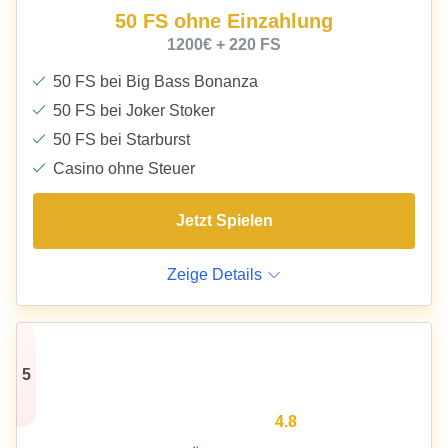
50 FS ohne Einzahlung
1200€ + 220 FS
50 FS bei Big Bass Bonanza
50 FS bei Joker Stoker
50 FS bei Starburst
Casino ohne Steuer
Jetzt Spielen
Zeige Details
5
4.8
Bewertung