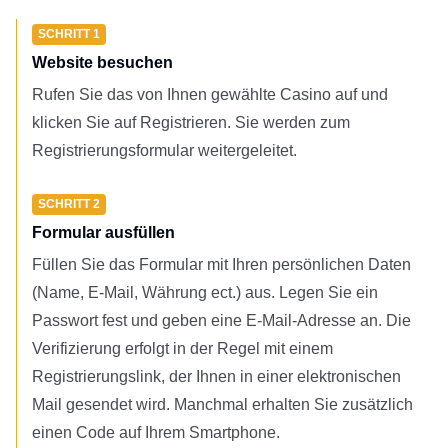
SCHRITT 1
Website besuchen
Rufen Sie das von Ihnen gewählte Casino auf und
klicken Sie auf Registrieren. Sie werden zum
Registrierungsformular weitergeleitet.
SCHRITT 2
Formular ausfüllen
Füllen Sie das Formular mit Ihren persönlichen Daten
(Name, E-Mail, Währung ect.) aus. Legen Sie ein
Passwort fest und geben eine E-Mail-Adresse an. Die
Verifizierung erfolgt in der Regel mit einem
Registrierungslink, der Ihnen in einer elektronischen
Mail gesendet wird. Manchmal erhalten Sie zusätzlich
einen Code auf Ihrem Smartphone.