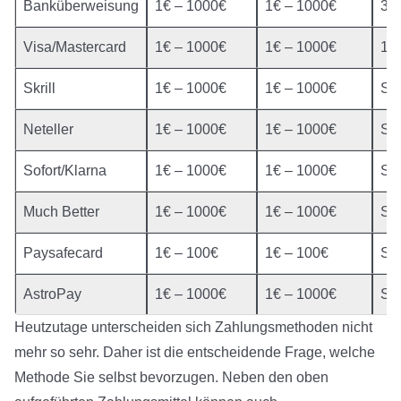
Banküberweisung
1€ – 1000€
1€ – 1000€
3-
Visa/Mastercard
1€ – 1000€
1€ – 1000€
1-
Skrill
1€ – 1000€
1€ – 1000€
Sof
Neteller
1€ – 1000€
1€ – 1000€
Sof
Sofort/Klarna
1€ – 1000€
1€ – 1000€
Sof
Much Better
1€ – 1000€
1€ – 1000€
Sof
Paysafecard
1€ – 100€
1€ – 100€
Sof
AstroPay
1€ – 1000€
1€ – 1000€
Sof
Heutzutage unterscheiden sich Zahlungsmethoden nicht
mehr so sehr. Daher ist die entscheidende Frage, welche
Methode Sie selbst bevorzugen. Neben den oben