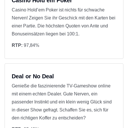
Casino Hold’em Poker
Casino Hold’em Poker ist nichts für schwache
Nerven! Zeigen Sie ihr Geschick mit den Karten bei
einer Partie. Die höchsten Quoten von Ante und
Bonuseinsätzen liegen bei 100:1.
RTP:
97,84%
Deal or No Deal
Genieße die faszinierende TV-Gameshow online
mit einem echten Dealer. Gute Nerven, ein
passender Instinkt und ein klein wenig Glück sind
in dieser Show gefragt. Schaffen Sie es, sich für
den richtigen Koffer zu entscheiden?