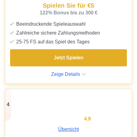
Spielen Sie für €5
122% Bonus bis zu 300 €
Beeindruckende Spieleauswahl
Zahlreiche sichere Zahlungsmethoden
25-75 FS auf das Spiel des Tages
Jetzt Spielen
Zeige Details
4
4.9
Bewertung
Übersicht