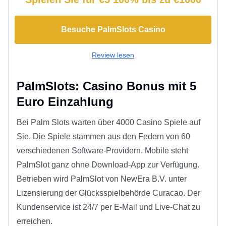
Besuche PalmSlots Casino
Review lesen
PalmSlots: Casino Bonus mit 5
Euro Einzahlung
Bei Palm Slots warten über 4000 Casino Spiele auf
Sie. Die Spiele stammen aus den Federn von 60
verschiedenen Software-Providern. Mobile steht
PalmSlot ganz ohne Download-App zur Verfügung.
Betrieben wird PalmSlot von NewEra B.V. unter
Lizensierung der Glücksspielbehörde Curacao. Der
Kundenservice ist 24/7 per E-Mail und Live-Chat zu
erreichen.