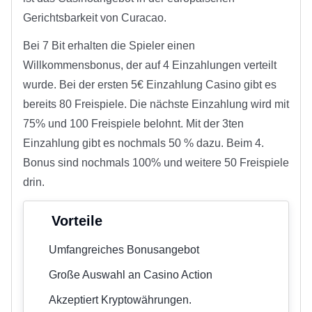
Gerichtsbarkeit von Curacao.
Bei 7 Bit erhalten die Spieler einen
Willkommensbonus, der auf 4 Einzahlungen verteilt
wurde. Bei der ersten
5€ Einzahlung Casino
gibt es
bereits 80 Freispiele. Die nächste Einzahlung wird mit
75% und 100 Freispiele belohnt. Mit der 3ten
Einzahlung gibt es nochmals 50 % dazu. Beim 4.
Bonus sind nochmals 100% und weitere 50 Freispiele
drin.
Vorteile
Umfangreiches Bonusangebot
Große Auswahl an Casino Action
Akzeptiert Kryptowährungen.