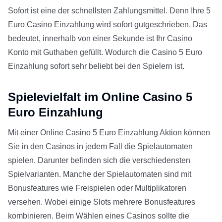
Sofort ist eine der schnellsten Zahlungsmittel. Denn Ihre 5
Euro Casino Einzahlung wird sofort gutgeschrieben. Das
bedeutet, innerhalb von einer Sekunde ist Ihr Casino
Konto mit Guthaben gefüllt. Wodurch die Casino 5 Euro
Einzahlung sofort sehr beliebt bei den Spielern ist.
Spielevielfalt im Online Casino 5
Euro Einzahlung
Mit einer Online Casino 5 Euro Einzahlung Aktion können
Sie in den Casinos in jedem Fall die Spielautomaten
spielen. Darunter befinden sich die verschiedensten
Spielvarianten. Manche der Spielautomaten sind mit
Bonusfeatures wie Freispielen oder Multiplikatoren
versehen. Wobei einige Slots mehrere Bonusfeatures
kombinieren. Beim Wählen eines Casinos sollte die