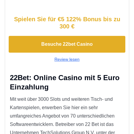
Spielen Sie für €5 122% Bonus bis zu
300 €
Besuche 22bet Casino
Review lesen
22Bet: Online Casino mit 5 Euro
Einzahlung
Mit weit über 3000 Slots und weiteren Tisch- und
Kartenspielen, erwerben Sie hier ein sehr
umfangreiches Angebot von 70 unterschiedlichen
Softwareentwicklern. Betreiber von 22 Bet ist das
Unternehmen TechSolutions Group N.V. unter der