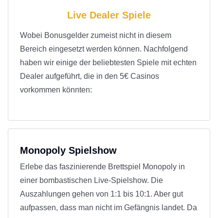
Live Dealer Spiele
Wobei Bonusgelder zumeist nicht in diesem
Bereich eingesetzt werden können. Nachfolgend
haben wir einige der beliebtesten Spiele mit echten
Dealer aufgeführt, die in den 5€ Casinos
vorkommen könnten:
Monopoly Spielshow
Erlebe das faszinierende Brettspiel Monopoly in
einer bombastischen Live-Spielshow. Die
Auszahlungen gehen von 1:1 bis 10:1. Aber gut
aufpassen, dass man nicht im Gefängnis landet. Da