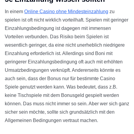
In einem
Online Casino ohne Mindesteinzahlung
zu
spielen ist oft nicht wirklich vorteilhaft. Spielen mit geringer
Einzahlungsbedingung ist dagegen mit immensen
Vorteilen verbunden. Das Risiko beim Spielen ist
wesentlich geringer, da eine nicht unerheblich niedrigere
Einzahlung erforderlich ist. Allerdings sind Boni mit
geringerer Einzahlungsbedingung oft auch mit erhöhten
Umsatzbedingungen verknüpft. Andererseits könnte es
auch sein, dass der Bonus nur für bestimmte Casino
Spiele genutzt werden kann. Was bedeutet, dass z.B.
keine Tischspiele mit dem Bonusgeld gespielt werden
können. Das muss nicht immer so sein. Aber wer sich ganz
sicher sein möchte, sollte sich grundsätzlich mit den
Allgemeinen Bedingungen vertraut machen.