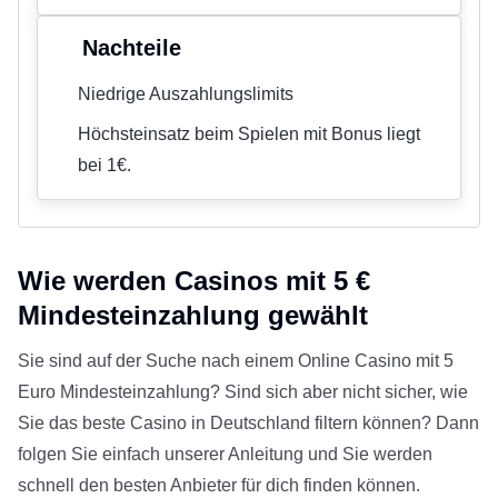
Nachteile
Niedrige Auszahlungslimits
Höchsteinsatz beim Spielen mit Bonus liegt
bei 1€.
Wie werden Casinos mit 5 €
Mindesteinzahlung gewählt
Sie sind auf der Suche nach einem Online Casino mit 5
Euro Mindesteinzahlung? Sind sich aber nicht sicher, wie
Sie das beste Casino in Deutschland filtern können? Dann
folgen Sie einfach unserer Anleitung und Sie werden
schnell den besten Anbieter für dich finden können.