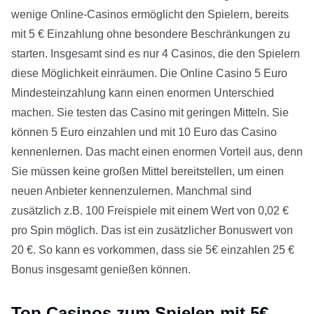
wenige Online-Casinos ermöglicht den Spielern, bereits
mit 5 € Einzahlung ohne besondere Beschränkungen zu
starten. Insgesamt sind es nur 4 Casinos, die den Spielern
diese Möglichkeit einräumen. Die Online Casino 5 Euro
Mindesteinzahlung kann einen enormen Unterschied
machen. Sie testen das Casino mit geringen Mitteln. Sie
können 5 Euro einzahlen und mit 10 Euro das Casino
kennenlernen. Das macht einen enormen Vorteil aus, denn
Sie müssen keine großen Mittel bereitstellen, um einen
neuen Anbieter kennenzulernen. Manchmal sind
zusätzlich z.B. 100 Freispiele mit einem Wert von 0,02 €
pro Spin möglich. Das ist ein zusätzlicher Bonuswert von
20 €. So kann es vorkommen, dass sie 5€ einzahlen 25 €
Bonus insgesamt genießen können.
Top Casinos zum Spielen mit 5€