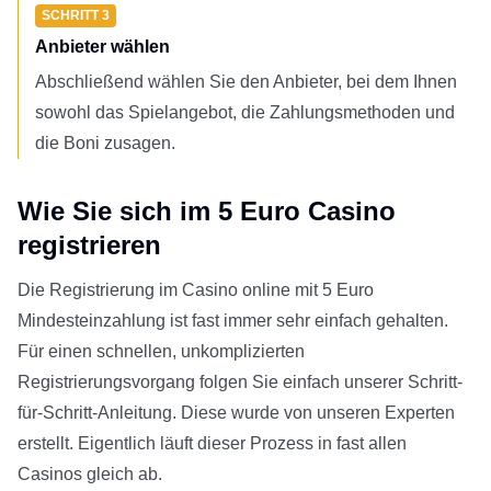
SCHRITT 3
Anbieter wählen
Abschließend wählen Sie den Anbieter, bei dem Ihnen
sowohl das Spielangebot, die Zahlungsmethoden und
die Boni zusagen.
Wie Sie sich im 5 Euro Casino
registrieren
Die Registrierung im Casino online mit 5 Euro
Mindesteinzahlung ist fast immer sehr einfach gehalten.
Für einen schnellen, unkomplizierten
Registrierungsvorgang folgen Sie einfach unserer Schritt-
für-Schritt-Anleitung. Diese wurde von unseren Experten
erstellt. Eigentlich läuft dieser Prozess in fast allen
Casinos gleich ab.