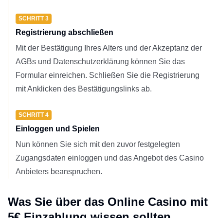
SCHRITT 3
Registrierung abschließen
Mit der Bestätigung Ihres Alters und der Akzeptanz der
AGBs und Datenschutzerklärung können Sie das
Formular einreichen. Schließen Sie die Registrierung
mit Anklicken des Bestätigungslinks ab.
SCHRITT 4
Einloggen und Spielen
Nun können Sie sich mit den zuvor festgelegten
Zugangsdaten einloggen und das Angebot des Casino
Anbieters beanspruchen.
Was Sie über das Online Casino mit
5€ Einzahlung wissen sollten