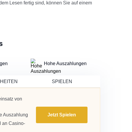
 dem Lesen fertig sind, können Sie auf einem
s
ngen
Hohe Auszahlungen
HEITEN
SPIELEN
einsatz von
Jetzt Spielen
e Auszahlung
l an Casino-