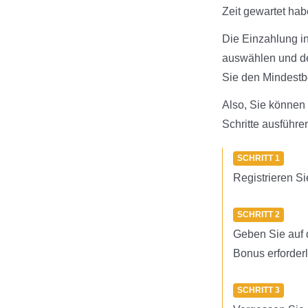
Zeit gewartet hab
Die Einzahlung in
auswählen und de
Sie den Mindestbet
Also, Sie können 
Schritte ausführe
SCHRITT 1
Registrieren S
SCHRITT 2
Geben Sie auf 
Bonus erforderl
SCHRITT 3