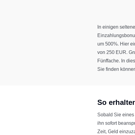
In einigen selten
Einzahlungsbonus
um 500%. Hier ei
von 250 EUR. Gru
Fünffache. In di
Sie finden könne
So erhalte
Sobald Sie eines
ihn sofort beansp
Zeit, Geld einzuz