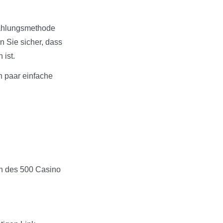
 Zahlungsmethode
 Sie sicher, dass
 ist.
n paar einfache
en des 500 Casino