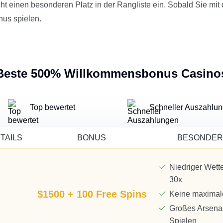
ht einen besonderen Platz in der Rangliste ein. Sobald Sie mit
us spielen.
Beste 500% Willkommensbonus Casino
Top bewertet
Schneller Auszahlu
TAILS
BONUS
BESONDER
Niedriger Wett
30x
$1500 + 100 Free Spins
Keine maximal
Großes Arsena
Spielen