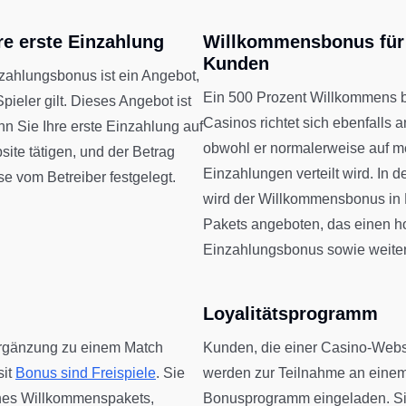
re erste Einzahlung
Willkommensbonus für
Kunden
zahlungsbonus ist ein Angebot,
Ein 500 Prozent Willkommens 
pieler gilt. Dieses Angebot ist
Casinos richtet sich ebenfalls a
nn Sie Ihre erste Einzahlung auf
obwohl er normalerweise auf m
ite tätigen, und der Betrag
Einzahlungen verteilt wird. In 
e vom Betreiber festgelegt.
wird der Willkommensbonus in
Pakets angeboten, das einen 
Einzahlungsbonus sowie weitere
Loyalitätsprogramm
Ergänzung zu einem Match
Kunden, die einer Casino-Websi
sit
Bonus sind Freispiele
. Sie
werden zur Teilnahme an einem
eines Willkommenspakets,
Bonusprogramm eingeladen. Si