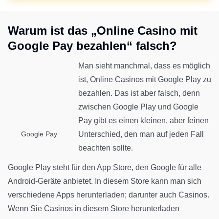
Warum ist das „Online Casino mit
Google Pay bezahlen“ falsch?
Man sieht manchmal, dass es möglich
ist, Online Casinos mit Google Play zu
bezahlen. Das ist aber falsch, denn
zwischen Google Play und Google
Pay gibt es einen kleinen, aber feinen
Google Pay
Unterschied, den man auf jeden Fall
beachten sollte.
Google Play steht für den App Store, den Google für alle
Android-Geräte anbietet. In diesem Store kann man sich
verschiedene Apps herunterladen; darunter auch Casinos.
Wenn Sie Casinos in diesem Store herunterladen