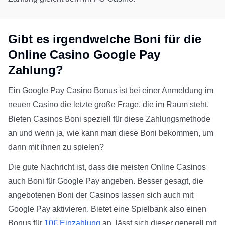
Gibt es irgendwelche Boni für die
Online Casino Google Pay
Zahlung?
Ein Google Pay Casino Bonus ist bei einer Anmeldung im
neuen Casino die letzte große Frage, die im Raum steht.
Bieten Casinos Boni speziell für diese Zahlungsmethode
an und wenn ja, wie kann man diese Boni bekommen, um
dann mit ihnen zu spielen?
Die gute Nachricht ist, dass die meisten Online Casinos
auch Boni für Google Pay angeben. Besser gesagt, die
angebotenen Boni der Casinos lassen sich auch mit
Google Pay aktivieren. Bietet eine Spielbank also einen
Bonus für
10€ Einzahlung
an, lässt sich dieser generell mit