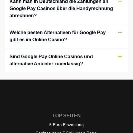
System. Sie finden alle verfügbaren
Kann man in Deutschland die Zahlungen an
Google Pay Casinos über die Handyrechnung
Zahlungsmethode auf der Casino-Website.
abrechnen?
Ja, in einigen Casinos ist dies erlaubt. Lesen Sie
die Geschäftsbedingungen, bevor Sie einzahlen.
Welche besten Alternativen für Google Pay
gibt es im Online Casino?
Unter ähnlichen Systemen können wir Apple Pay
hervorheben. Dieses System funktioniert für iOS-
Sind Google Pay Online Casinos und
alternative Anbieter zuverlässig?
Geräte.
Ja, diese Systeme sind seit Jahren erprobt.
Anwender sind immer wieder von ihrer
Zuverlässigkeit überzeugt.
TOP SEITEN
5 Euro Einzahlung
Casinos ohne 5 Sekunden Regel