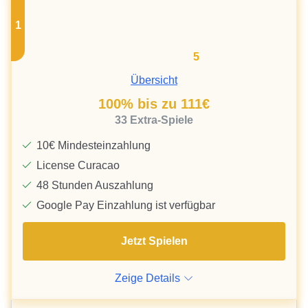
1
5
Bewertung
Übersicht
100% bis zu 111€
33 Extra-Spiele
10€ Mindesteinzahlung
License Curacao
48 Stunden Auszahlung
Google Pay Einzahlung ist verfügbar
Jetzt Spielen
Zeige Details