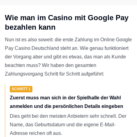
Wie man im Casino mit Google Pay
bezahlen kann
Nun ist es also soweit: die erste Zahlung im Online Google
Pay Casino Deutschland steht an. Wie genau funktioniert
der Vorgang aber und gibt es etwas, das man als Kunde
beachten muss? Wir haben den gesamten
Zahlungsvorgang Schritt für Schritt aufgeführt:
SCHRITT 1
Zuerst muss man sich in der Spielhalle der Wahl
anmelden und die persönlichen Details eingeben
Dies geht bei den meisten Anbietern sehr schnell. Der
Name, das Geburtsdatum und die eigene E-Mail-
Adresse reichen oft aus.