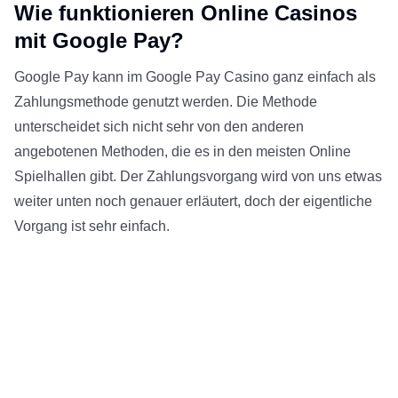
Wie funktionieren Online Casinos
mit Google Pay?
Google Pay kann im Google Pay Casino ganz einfach als
Zahlungsmethode genutzt werden. Die Methode
unterscheidet sich nicht sehr von den anderen
angebotenen Methoden, die es in den meisten Online
Spielhallen gibt. Der Zahlungsvorgang wird von uns etwas
weiter unten noch genauer erläutert, doch der eigentliche
Vorgang ist sehr einfach.