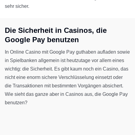
sehr sicher.
Die Sicherheit in Casinos, die
Google Pay benutzen
In Online Casino mit Google Pay guthaben aufladen sowie
in Spielbanken allgemein ist heutzutage vor allem eines
wichtig: die Sicherheit. Es gibt kaum noch ein Casino, das
nicht eine enorm sichere Verschlüsselung einsetzt oder
die Transaktionen mit bestimmten Vorgängen absichert.
Wie sieht das ganze aber in Casinos aus, die Google Pay
benutzen?