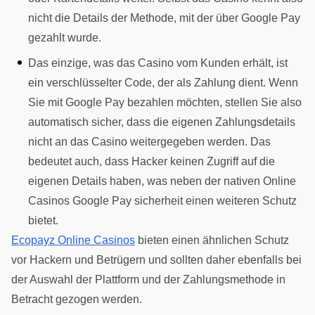
nicht die Details der Methode, mit der über Google Pay
gezahlt wurde.
Das einzige, was das Casino vom Kunden erhält, ist
ein verschlüsselter Code, der als Zahlung dient. Wenn
Sie mit Google Pay bezahlen möchten, stellen Sie also
automatisch sicher, dass die eigenen Zahlungsdetails
nicht an das Casino weitergegeben werden. Das
bedeutet auch, dass Hacker keinen Zugriff auf die
eigenen Details haben, was neben der nativen Online
Casinos Google Pay sicherheit einen weiteren Schutz
bietet.
Ecopayz Online Casinos
bieten einen ähnlichen Schutz
vor Hackern und Betrügern und sollten daher ebenfalls bei
der Auswahl der Plattform und der Zahlungsmethode in
Betracht gezogen werden.