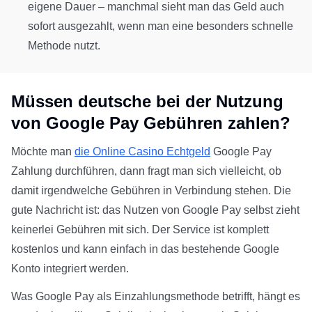
eigene Dauer – manchmal sieht man das Geld auch
sofort ausgezahlt, wenn man eine besonders schnelle
Methode nutzt.
Müssen deutsche bei der Nutzung
von Google Pay Gebühren zahlen?
Möchte man
die Online Casino Echtgeld
Google Pay
Zahlung durchführen, dann fragt man sich vielleicht, ob
damit irgendwelche Gebühren in Verbindung stehen. Die
gute Nachricht ist: das Nutzen von Google Pay selbst zieht
keinerlei Gebühren mit sich. Der Service ist komplett
kostenlos und kann einfach in das bestehende Google
Konto integriert werden.
Was Google Pay als Einzahlungsmethode betrifft, hängt es