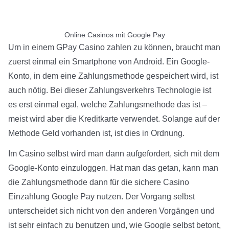
Online Casinos mit Google Pay
Um in einem GPay Casino zahlen zu können, braucht man
zuerst einmal ein Smartphone von Android. Ein Google-
Konto, in dem eine Zahlungsmethode gespeichert wird, ist
auch nötig. Bei dieser Zahlungsverkehrs Technologie ist
es erst einmal egal, welche Zahlungsmethode das ist –
meist wird aber die Kreditkarte verwendet. Solange auf der
Methode Geld vorhanden ist, ist dies in Ordnung.
Im Casino selbst wird man dann aufgefordert, sich mit dem
Google-Konto einzuloggen. Hat man das getan, kann man
die Zahlungsmethode dann für die sichere Casino
Einzahlung Google Pay nutzen. Der Vorgang selbst
unterscheidet sich nicht von den anderen Vorgängen und
ist sehr einfach zu benutzen und, wie Google selbst betont,