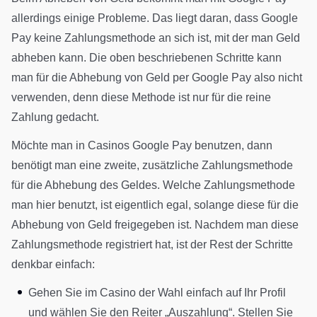
allerdings einige Probleme. Das liegt daran, dass Google
Pay keine Zahlungsmethode an sich ist, mit der man Geld
abheben kann. Die oben beschriebenen Schritte kann
man für die Abhebung von Geld per Google Pay also nicht
verwenden, denn diese Methode ist nur für die reine
Zahlung gedacht.
Möchte man in Casinos Google Pay benutzen, dann
benötigt man eine zweite, zusätzliche Zahlungsmethode
für die Abhebung des Geldes. Welche Zahlungsmethode
man hier benutzt, ist eigentlich egal, solange diese für die
Abhebung von Geld freigegeben ist. Nachdem man diese
Zahlungsmethode registriert hat, ist der Rest der Schritte
denkbar einfach:
Gehen Sie im Casino der Wahl einfach auf Ihr Profil
und wählen Sie den Reiter „Auszahlung“. Stellen Sie