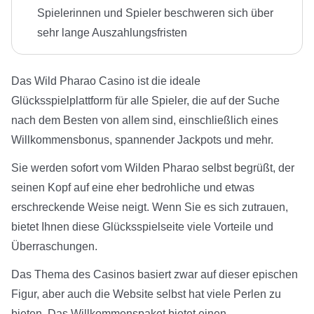
Spielerinnen und Spieler beschweren sich über
sehr lange Auszahlungsfristen
Das Wild Pharao Casino ist die ideale
Glücksspielplattform für alle Spieler, die auf der Suche
nach dem Besten von allem sind, einschließlich eines
Willkommensbonus, spannender Jackpots und mehr.
Sie werden sofort vom Wilden Pharao selbst begrüßt, der
seinen Kopf auf eine eher bedrohliche und etwas
erschreckende Weise neigt. Wenn Sie es sich zutrauen,
bietet Ihnen diese Glücksspielseite viele Vorteile und
Überraschungen.
Das Thema des Casinos basiert zwar auf dieser epischen
Figur, aber auch die Website selbst hat viele Perlen zu
bieten. Das Willkommenspaket bietet einen