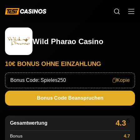
Wild Pharao Casino
10€ BONUS OHNE EINZAHLUNG
Bonus Code: Spieles250
Kopie
Bonus Code Beanspruchen
/5
4.3
Gesamtwertung
Bonus
4.7
Bewertung