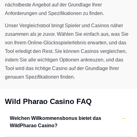
nächstbeste Angebot auf der Grundlage Ihrer
Anforderungen und Spezifikationen zu finden.
Unser Vergleichstool bringt Spieler und Casinos näher
zusammen als je zuvor. Wählen Sie einfach aus, was Sie
von Ihrem Online-Glücksspielerlebnis erwarten, und das
Tool erledigt den Rest. Sie können Casinos vergleichen,
indem Sie alle wichtigen Optionen ankreuzen, und das
Tool wird das richtige Casino auf der Grundlage Ihrer
genauen Spezifikationen finden.
Wild Pharao Casino FAQ
Welchen Willkommensbonus bietet das
WildPharao Casino?
Das WildPharao Casino bietet neuen Spielern