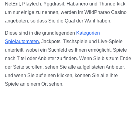
NetEnt, Playtech, Yggdrasil, Habanero und Thunderkick,
um nur einige zu nennen, werden im WildPharao Casino
angeboten, so dass Sie die Qual der Wahl haben.
Diese sind in die grundlegenden
Kategorien
Spielautomaten
, Jackpots, Tischspiele und Live-Spiele
unterteilt, wobei ein Suchfeld es Ihnen ermöglicht, Spiele
nach Titel oder Anbieter zu finden. Wenn Sie bis zum Ende
der Seite scrollen, sehen Sie alle aufgelisteten Anbieter,
und wenn Sie auf einen klicken, können Sie alle ihre
Spiele an einem Ort sehen.