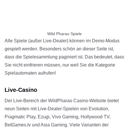
Wild Pharao Spiele
Alle Spiele (außer Live-Dealer) können im Demo-Modus
gespielt werden. Besonders schön an dieser Seite ist,
dass die Spielesammlung paginiert ist. Das bedeutet, dass
Sie nicht einfrieren müssen, nur weil Sie die Kategorie
Spielautomaten aufrufen!
Live-Casino
Der Live-Bereich der WildPharao Casino-Website bietet
neun Seiten mit Live-Dealer-Spielen von Evolution,
Pragmatic Play, Ezugi, Vivo Gaming, Hollywood TV,
BetGames.tv und Asia Gaming. Viele Varianten der