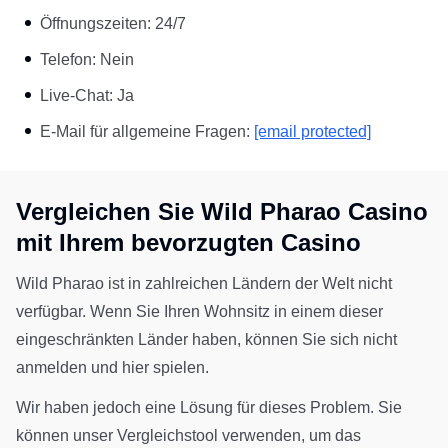
Öffnungszeiten: 24/7
Telefon: Nein
Live-Chat: Ja
E-Mail für allgemeine Fragen:
[email protected]
Vergleichen Sie Wild Pharao Casino
mit Ihrem bevorzugten Casino
Wild Pharao ist in zahlreichen Ländern der Welt nicht
verfügbar. Wenn Sie Ihren Wohnsitz in einem dieser
eingeschränkten Länder haben, können Sie sich nicht
anmelden und hier spielen.
Wir haben jedoch eine Lösung für dieses Problem. Sie
können unser Vergleichstool verwenden, um das