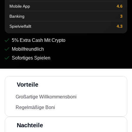
Mobile App
4.6
Bewertung
Banking
3
Bewertung
Spielvielfallt
4.3
Bewertung
5% Extra Cash Mit Crypto
Mobilfreundlich
Sofortiges Spielen
Vorteile
Großartige Willkommensboni
Regelmäßige Boni
Nachteile