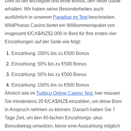
Dies ist der wichtigste und erste Bonus, den neue Gäste
erhalten. Wir haben seine Besonderheiten auch
ausführlich in unserem
Paradise im Test
beschrieben.
WildPharao Casino bietet ein Willkommenspaket von
insgesamt €/CA$/NZ$2.000 in Boni für Ihre ersten vier
Einzahlungen auf der Seite wie folgt:
Einzahlung: 200% bis zu €500 Bonus
Einzahlung: 50% bis zu €500 Bonus
Einzahlung: 50% bis zu €500 Bonus
Einzahlung: 100% bis zu €500 Bonus
Ähnlich wie im
Turbico Online Casino Test
, hier müssen
Sie mindestens 20 €/CA$/NZ$ einzahlen, um diese Boni
in Anspruch nehmen zu können. Danach haben Sie 7
Tage Zeit, um den 40-fachen Einzahlungs- plus
Bonusbetrag umsetzen, bevor eine Auszahlung möglich