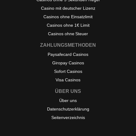
Casino mit deutscher Lizenz
Casinos ohne Einsatzlimit
Casinos ohne 1€ Limit
Casinos ohne Steuer
ZAHLUNGSMETHODEN
Paysafecard Casinos
Giropay Casinos
Sofort Casinos
Visa Casinos
ÜBER UNS
Über uns
Datenschutzerklärung
Seitenverzeichnis