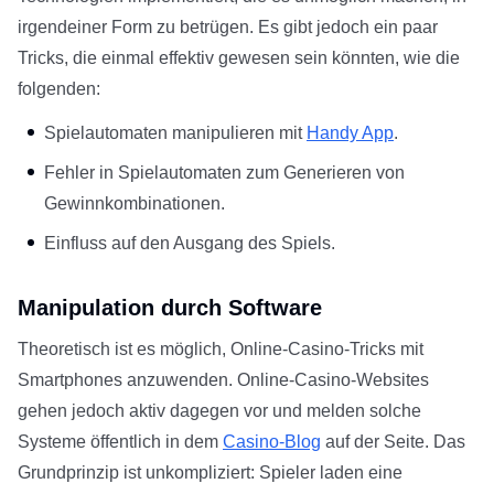
irgendeiner Form zu betrügen. Es gibt jedoch ein paar
Tricks, die einmal effektiv gewesen sein könnten, wie die
folgenden:
Spielautomaten manipulieren mit
Handy App
.
Fehler in Spielautomaten zum Generieren von
Gewinnkombinationen.
Einfluss auf den Ausgang des Spiels.
Manipulation durch Software
Theoretisch ist es möglich, Online-Casino-Tricks mit
Smartphones anzuwenden. Online-Casino-Websites
gehen jedoch aktiv dagegen vor und melden solche
Systeme öffentlich in dem
Casino-Blog
auf der Seite. Das
Grundprinzip ist unkompliziert: Spieler laden eine