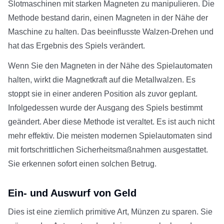
Slotmaschinen mit starken Magneten zu manipulieren. Die
Methode bestand darin, einen Magneten in der Nähe der
Maschine zu halten. Das beeinflusste Walzen-Drehen und
hat das Ergebnis des Spiels verändert.
Wenn Sie den Magneten in der Nähe des Spielautomaten
halten, wirkt die Magnetkraft auf die Metallwalzen. Es
stoppt sie in einer anderen Position als zuvor geplant.
Infolgedessen wurde der Ausgang des Spiels bestimmt
geändert. Aber diese Methode ist veraltet. Es ist auch nicht
mehr effektiv. Die meisten modernen Spielautomaten sind
mit fortschrittlichen Sicherheitsmaßnahmen ausgestattet.
Sie erkennen sofort einen solchen Betrug.
Ein- und Auswurf von Geld
Dies ist eine ziemlich primitive Art, Münzen zu sparen. Sie