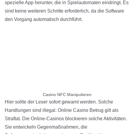
spezielle App herunter, die in Spielautomaten eindringt. Es
sind keine weiteren Schritte erforderlich, da die Software
den Vorgang automatisch durchführt.
Casino NFC Manipulieren
Hier sollte der Leser sofort gewarnt werden. Solche
Handlungen sind illegal. Online Casino Betrug gilt als
Straftat. Die Online-Casinos blockieren solche Aktivitäten.
Sie entwickeln Gegenmaßnahmen, die