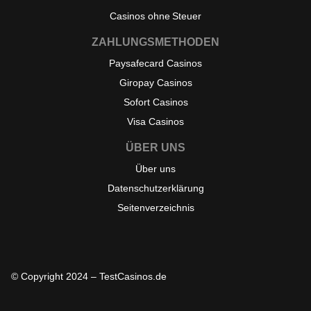
Casinos ohne Steuer
ZAHLUNGSMETHODEN
Paysafecard Casinos
Giropay Casinos
Sofort Casinos
Visa Casinos
ÜBER UNS
Über uns
Datenschutzerklärung
Seitenverzeichnis
© Copyright 2024 – TestCasinos.de