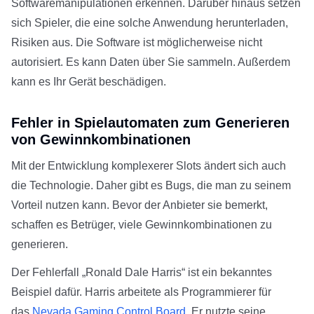
Softwaremanipulationen erkennen. Darüber hinaus setzen
sich Spieler, die eine solche Anwendung herunterladen,
Risiken aus. Die Software ist möglicherweise nicht
autorisiert. Es kann Daten über Sie sammeln. Außerdem
kann es Ihr Gerät beschädigen.
Fehler in Spielautomaten zum Generieren
von Gewinnkombinationen
Mit der Entwicklung komplexerer Slots ändert sich auch
die Technologie. Daher gibt es Bugs, die man zu seinem
Vorteil nutzen kann. Bevor der Anbieter sie bemerkt,
schaffen es Betrüger, viele Gewinnkombinationen zu
generieren.
Der Fehlerfall „Ronald Dale Harris“ ist ein bekanntes
Beispiel dafür. Harris arbeitete als Programmierer für
das
Nevada Gaming Control Board
. Er nutzte seine