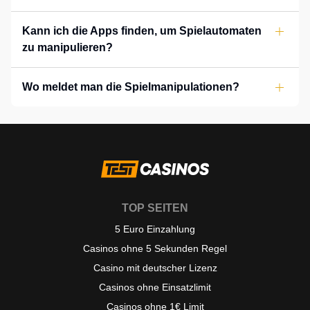
Ja, jede Verfälschung des Spielergebnisses wird
geschützter und erliegen solchen Tricks nicht.
mit Bußgeldern geahndet. Betrug ist eine Straftat.
Kann ich die Apps finden, um Spielautomaten
zu manipulieren?
Sie sollten auch die Zuverlässigkeit Ihres Online-
Ja, es gibt spezielle Programme für Smartphones,
Casinos berücksichtigen. Er muss von seiner
die Slots hacken. Casinos wissen, wie man
Seite aus den fairen Spielverlauf gewährleisten.
Wo meldet man die Spielmanipulationen?
solche Aktionen erkennt. Man kann einmal
Wenn Sie vermuten, dass ein Spielautomat
gewinnen. Auf lange Sicht wird man trotzdem
manipuliert wurde, können Sie dies der
entlarvt und bestraft.
Aufsichtsbehörde melden. Überprüfen Sie,
welche davon das Glücksspiel in Ihrer Region
überwacht. Wenn Sie bemerken, dass andere
Spieler unfair zocken, können Sie dies den
TOP SEITEN
Managern des Casinos melden, in dem Sie
5 Euro Einzahlung
spielen.
Casinos ohne 5 Sekunden Regel
Casino mit deutscher Lizenz
Casinos ohne Einsatzlimit
Casinos ohne 1€ Limit