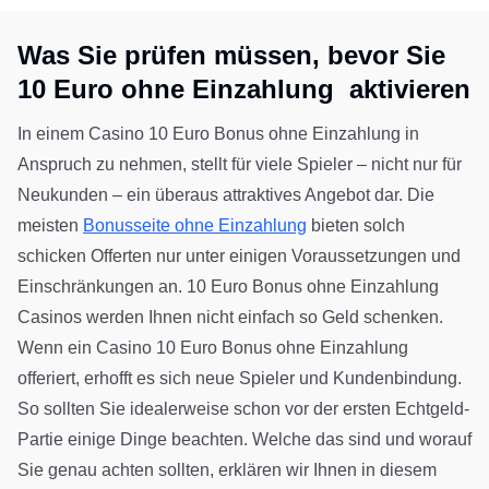
Was Sie prüfen müssen, bevor Sie
10 Euro ohne Einzahlung aktivieren
In einem Casino 10 Euro Bonus ohne Einzahlung in
Anspruch zu nehmen, stellt für viele Spieler – nicht nur für
Neukunden – ein überaus attraktives Angebot dar. Die
meisten
Bonusseite ohne Einzahlung
bieten solch
schicken Offerten nur unter einigen Voraussetzungen und
Einschränkungen an. 10 Euro Bonus ohne Einzahlung
Casinos werden Ihnen nicht einfach so Geld schenken.
Wenn ein Casino 10 Euro Bonus ohne Einzahlung
offeriert, erhofft es sich neue Spieler und Kundenbindung.
So sollten Sie idealerweise schon vor der ersten Echtgeld-
Partie einige Dinge beachten. Welche das sind und worauf
Sie genau achten sollten, erklären wir Ihnen in diesem