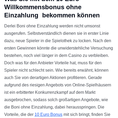
Willkommensbonus ohne
Einzahlung bekommen können
Derlei Boni ohne Einzahlung werden nicht umsonst
ausgerufen. Selbstverständlich dienen sie in erster Linie
dazu, neue Spieler in die Spielothek zu locken. Nach den
ersten Gewinnen könnte die unwiderstehliche Versuchung
bestehen, noch viel länger in dem Casino zu verbleiben.
Doch was für den Anbieter Vorteile hat, muss für den
Spieler nicht schlecht sein. Wie bereits erwähnt, können
auch Sie von derartigen Aktionen profitieren. Gerade
aufgrund des riesigen Angebots von Online-Spielhäusern
ist ein erbitterter Konkurrenzkampf auf dem Markt
ausgebrochen, sodass solch großartigen Angebote, wie
die Boni ohne Einzahlung, dabei herausspringen. Die
Vorteile, die der
10 Euro Bonus
mit sich bringt, finden Sie