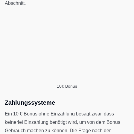
Abschnitt.
10€ Bonus
Zahlungssysteme
Ein 10 € Bonus ohne Einzahlung besagt zwar, dass
keinerlei Einzahlung benötigt wird, um von dem Bonus
Gebrauch machen zu können. Die Frage nach der