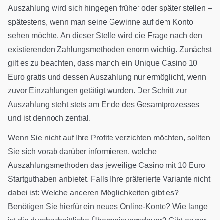
Auszahlung wird sich hingegen früher oder später stellen –
spätestens, wenn man seine Gewinne auf dem Konto
sehen möchte. An dieser Stelle wird die Frage nach den
existierenden Zahlungsmethoden enorm wichtig. Zunächst
gilt es zu beachten, dass manch ein Unique Casino 10
Euro gratis und dessen Auszahlung nur ermöglicht, wenn
zuvor Einzahlungen getätigt wurden. Der Schritt zur
Auszahlung steht stets am Ende des Gesamtprozesses
und ist dennoch zentral.
Wenn Sie nicht auf Ihre Profite verzichten möchten, sollten
Sie sich vorab darüber informieren, welche
Auszahlungsmethoden das jeweilige Casino mit 10 Euro
Startguthaben anbietet. Falls Ihre präferierte Variante nicht
dabei ist: Welche anderen Möglichkeiten gibt es?
Benötigen Sie hierfür ein neues Online-Konto? Wie lange