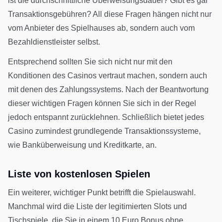
ist die durchschnittliche Überweisungsdauer? Gibt es gar
Transaktionsgebühren? All diese Fragen hängen nicht nur
vom Anbieter des Spielhauses ab, sondern auch vom
Bezahldienstleister selbst.
Entsprechend sollten Sie sich nicht nur mit den
Konditionen des Casinos vertraut machen, sondern auch
mit denen des Zahlungssystems. Nach der Beantwortung
dieser wichtigen Fragen können Sie sich in der Regel
jedoch entspannt zurücklehnen. Schließlich bietet jedes
Casino zumindest grundlegende Transaktionssysteme,
wie Banküberweisung und Kreditkarte, an.
Liste von kostenlosen Spielen
Ein weiterer, wichtiger Punkt betrifft die Spielauswahl.
Manchmal wird die Liste der legitimierten Slots und
Tischspiele, die Sie in einem 10 Euro Bonus ohne