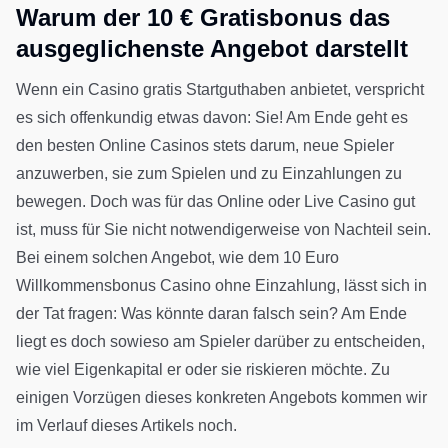
Warum der 10 € Gratisbonus das
ausgeglichenste Angebot darstellt
Wenn ein Casino gratis Startguthaben anbietet, verspricht
es sich offenkundig etwas davon: Sie! Am Ende geht es
den besten Online Casinos stets darum, neue Spieler
anzuwerben, sie zum Spielen und zu Einzahlungen zu
bewegen. Doch was für das Online oder Live Casino gut
ist, muss für Sie nicht notwendigerweise von Nachteil sein.
Bei einem solchen Angebot, wie dem 10 Euro
Willkommensbonus Casino ohne Einzahlung, lässt sich in
der Tat fragen: Was könnte daran falsch sein? Am Ende
liegt es doch sowieso am Spieler darüber zu entscheiden,
wie viel Eigenkapital er oder sie riskieren möchte. Zu
einigen Vorzügen dieses konkreten Angebots kommen wir
im Verlauf dieses Artikels noch.