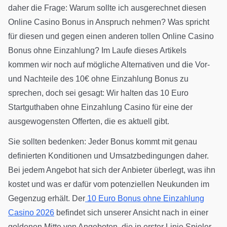
daher die Frage: Warum sollte ich ausgerechnet diesen
Online Casino Bonus in Anspruch nehmen? Was spricht
für diesen und gegen einen anderen tollen Online Casino
Bonus ohne Einzahlung? Im Laufe dieses Artikels
kommen wir noch auf mögliche Alternativen und die Vor-
und Nachteile des 10€ ohne Einzahlung Bonus zu
sprechen, doch sei gesagt: Wir halten das 10 Euro
Startguthaben ohne Einzahlung Casino für eine der
ausgewogensten Offerten, die es aktuell gibt.
Sie sollten bedenken: Jeder Bonus kommt mit genau
definierten Konditionen und Umsatzbedingungen daher.
Bei jedem Angebot hat sich der Anbieter überlegt, was ihn
kostet und was er dafür vom potenziellen Neukunden im
Gegenzug erhält. Der
10 Euro Bonus ohne Einzahlung
Casino 2026
befindet sich unserer Ansicht nach in einer
goldenen Mitte von Angeboten, die in erster Linie Spieler