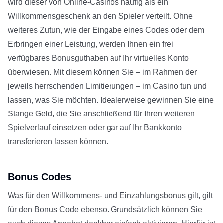
wird dieser von Online-Casinos häufig als ein
Willkommensgeschenk an den Spieler verteilt. Ohne
weiteres Zutun, wie der Eingabe eines Codes oder dem
Erbringen einer Leistung, werden Ihnen ein frei
verfügbares Bonusguthaben auf Ihr virtuelles Konto
überwiesen. Mit diesem können Sie – im Rahmen der
jeweils herrschenden Limitierungen – im Casino tun und
lassen, was Sie möchten. Idealerweise gewinnen Sie eine
Stange Geld, die Sie anschließend für Ihren weiteren
Spielverlauf einsetzen oder gar auf Ihr Bankkonto
transferieren lassen können.
Bonus Codes
Was für den Willkommens- und Einzahlungsbonus gilt, gilt
für den Bonus Code ebenso. Grundsätzlich können Sie