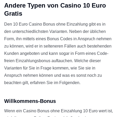
Andere Typen von Casino 10 Euro
Gratis
Den 10 Euro Casino Bonus ohne Einzahlung gibt es in
den unterschiedlichsten Varianten. Neben der üblichen
Form, ihn mittels eines Bonus Codes in Anspruch nehmen
zu können, wird er in selteneren Fällen auch bestehenden
Kunden angeboten und kann sogar in Form eines Code-
freien Einzahlungsbonus auftauchen. Welche dieser
Varianten für Sie in Frage kommen, wie Sie sie in
Anspruch nehmen können und was es sonst noch zu
beachten gilt, erfahren Sie im Folgenden.
Willkommens-Bonus
Wenn ein Casino Bonus ohne Einzahlung 10 Euro wert ist,