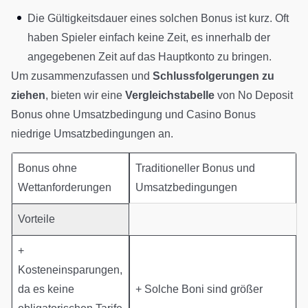
Die Gültigkeitsdauer eines solchen Bonus ist kurz. Oft
haben Spieler einfach keine Zeit, es innerhalb der
angegebenen Zeit auf das Hauptkonto zu bringen.
Um zusammenzufassen und
Schlussfolgerungen zu
ziehen
, bieten wir eine
Vergleichstabelle
von No Deposit
Bonus ohne Umsatzbedingung und Casino Bonus
niedrige Umsatzbedingungen an.
Bonus ohne
Traditioneller Bonus und
Wettanforderungen
Umsatzbedingungen
Vorteile
+
Kosteneinsparungen,
da es keine
+ Solche Boni sind größer