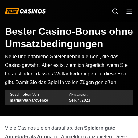
Bester Casino-Bonus ohne
Umsatzbedingungen
Neue und erfahrene Spieler lieben die Boni, die das
Casino gewährt. Aber es ist ziemlich ärgerlich, wenn Sie
herausfinden, dass es Wettanforderungen für diese Boni
gibt. Damit Sie das Spiel in vollen Zügen genießen
können, haben wir alle verfügbaren Casinos überprüft, die
Geschrieben Von
Aktualisiert
Boni ohne Wettbedingungen anbieten.
marharyta.yarovenko
Sep. 4, 2023
Viele Casinos zielen darauf ab, den
Spielern gute
Angebote als Anreiz
zur Anmeldung anzubieten. Diese