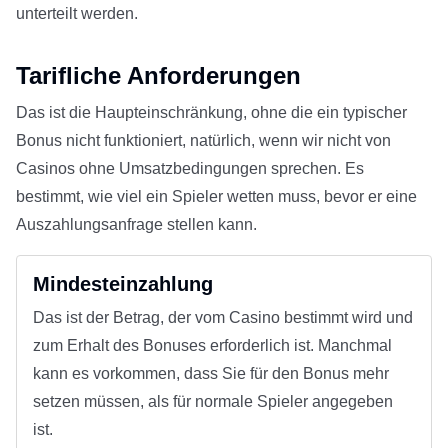
unterteilt werden.
Tarifliche Anforderungen
Das ist die Haupteinschränkung, ohne die ein typischer
Bonus nicht funktioniert, natürlich, wenn wir nicht von
Casinos ohne Umsatzbedingungen sprechen. Es
bestimmt, wie viel ein Spieler wetten muss, bevor er eine
Auszahlungsanfrage stellen kann.
Mindesteinzahlung
Das ist der Betrag, der vom Casino bestimmt wird und
zum Erhalt des Bonuses erforderlich ist. Manchmal
kann es vorkommen, dass Sie für den Bonus mehr
setzen müssen, als für normale Spieler angegeben
ist.