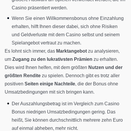
Casino präsentiert werden.
Wenn Sie einen Willkommensbonus ohne Einzahlung
erhalten, hilft Ihnen dieser dabei, sich ohne Risiken
und Geldverluste mit dem Casino selbst und seinem
Spielangebot vertraut zu machen.
Es lohnt sich immer, das
Marktangebot
zu analysieren,
um
Zugang zu den lukrativsten Prämien
zu erhalten.
Dies wird Ihnen helfen, mit dem größten
Nutzen und der
größten Rendite
zu spielen. Dennoch gibt es trotz aller
positiven
Seiten einige Nachteile
, die der Bonus ohne
Umsatzbedingungen mit sich bringen kann.
Der Auszahlungsbetrag ist im Vergleich zum Casino
Bonus niedrigen Umsatzbedingungen gering. Das
heißt, Sie können durchschnittlich mehrere zehn Euro
auf einmal abheben, mehr nicht.