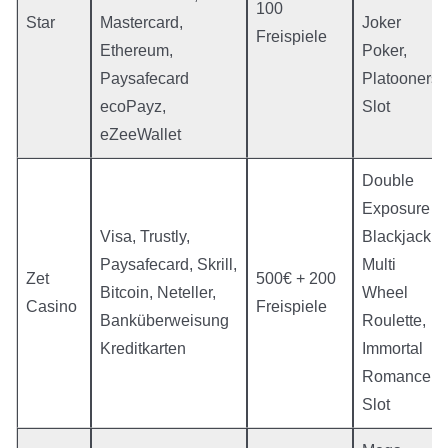
100
Star
Mastercard,
Joker
Freispiele
Ethereum,
Poker,
Paysafecard
Platooners
ecoPayz,
Slot
eZeeWallet
Double
Exposure
Visa, Trustly,
Blackjack,
Paysafecard, Skrill,
Multi
Zet
500€ + 200
Bitcoin, Neteller,
Wheel
Casino
Freispiele
Banküberweisung
Roulette,
Kreditkarten
Immortal
Romance
Slot