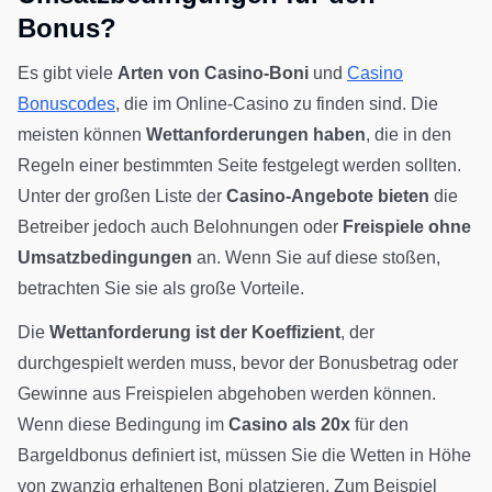
Bonus?
Es gibt viele
Arten von Casino-Boni
und
Casino
Bonuscodes
, die im Online-Casino zu finden sind. Die
meisten können
Wettanforderungen haben
, die in den
Regeln einer bestimmten Seite festgelegt werden sollten.
Unter der großen Liste der
Casino-Angebote bieten
die
Betreiber jedoch auch Belohnungen oder
Freispiele ohne
Umsatzbedingungen
an. Wenn Sie auf diese stoßen,
betrachten Sie sie als große Vorteile.
Die
Wettanforderung ist der Koeffizient
, der
durchgespielt werden muss, bevor der Bonusbetrag oder
Gewinne aus Freispielen abgehoben werden können.
Wenn diese Bedingung im
Casino als 20x
für den
Bargeldbonus definiert ist, müssen Sie die Wetten in Höhe
von zwanzig erhaltenen Boni platzieren. Zum Beispiel