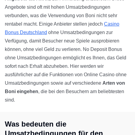
Angebote sind oft mit hohen Umsatzbedingungen
verbunden, was die Verwendung von Boni nicht sehr
rentabel macht. Einige Anbieter stellen jedoch
Casino
Bonus Deutschland
ohne Umsatzbedingungen zur
Verfügung, damit Besucher neue Spiele ausprobieren
können, ohne viel Geld zu verlieren. No Deposit Bonus
ohne Umsatzbedingungen ermöglicht es Ihnen, das Geld
sofort nach Erhalt abzuheben. Hier werden wir
ausführlicher auf die Funktionen von Online Casino ohne
Umsatzbedingungen sowie auf verschiedene
Arten von
Boni eingehen
, die bei den Besuchern am beliebtesten
sind.
Was bedeuten die
Umsatzbedingungen für den