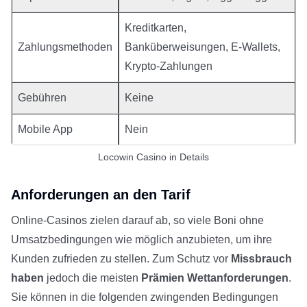
Kreditkarten,
Zahlungsmethoden
Banküberweisungen, E-Wallets,
Krypto-Zahlungen
Gebühren
Keine
Mobile App
Nein
Locowin Casino in Details
Anforderungen an den Tarif
Online-Casinos zielen darauf ab, so viele Boni ohne
Umsatzbedingungen wie möglich anzubieten, um ihre
Kunden zufrieden zu stellen. Zum Schutz vor
Missbrauch
haben
jedoch die meisten
Prämien Wettanforderungen
.
Sie können in die folgenden zwingenden Bedingungen