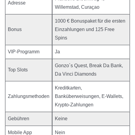
Adresse
Willemstad, Curaçao
1000 € Bonuspaket für die ersten
Bonus
Einzahlungen und 125 Free
Spins
VIP-Programm
Ja
Gonzo´s Quest, Break Da Bank,
Top Slots
Da Vinci Diamonds
Kreditkarten,
Zahlungsmethoden
Banküberweisungen, E-Wallets,
Krypto-Zahlungen
Gebühren
Keine
Mobile App
Nein