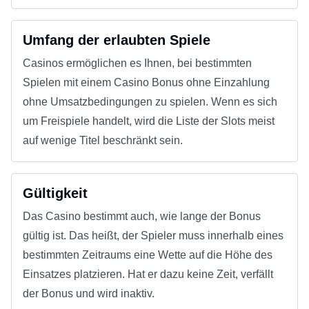
Umfang der erlaubten Spiele
Casinos ermöglichen es Ihnen, bei bestimmten
Spielen mit einem Casino Bonus ohne Einzahlung
ohne Umsatzbedingungen zu spielen. Wenn es sich
um Freispiele handelt, wird die Liste der Slots meist
auf wenige Titel beschränkt sein.
Gültigkeit
Das Casino bestimmt auch, wie lange der Bonus
gültig ist. Das heißt, der Spieler muss innerhalb eines
bestimmten Zeitraums eine Wette auf die Höhe des
Einsatzes platzieren. Hat er dazu keine Zeit, verfällt
der Bonus und wird inaktiv.