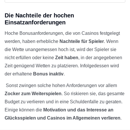
Die Nachteile der hochen
Einsatzanforderungen
Hoche Bonusanforderungen, die von Casinos festgelegt
werden, haben erhebliche
Nachteile für Spieler
. Wenn
die Wette unangemessen hoch ist, wird der Spieler sie
nicht erfüllen oder keine
Zeit haben
, in der angegebenen
Zeit genügend Wetten zu platzieren. Infolgedessen wird
der erhaltene
Bonus inaktiv
.
Sonst zwingen solche hohen Anforderungen vor allem
Zocker zum Weiterspielen
. So riskieren sie, das gesamte
Budget zu verlieren und in eine Schuldenfalle zu geraten.
Einige können die
Motivation und das Interesse an
Glücksspielen und Casinos im Allgemeinen verlieren
.