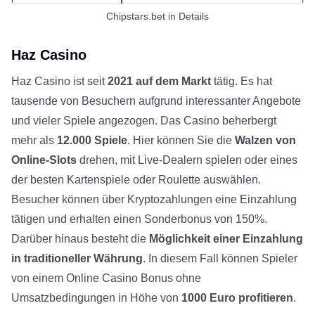
Chipstars.bet in Details
Haz Casino
Haz Casino ist seit
2021 auf dem Markt
tätig. Es hat
tausende von Besuchern aufgrund interessanter Angebote
und vieler Spiele angezogen. Das Casino beherbergt
mehr als
12.000 Spiele
. Hier können Sie die
Walzen von
Online-Slots
drehen, mit Live-Dealern spielen oder eines
der besten Kartenspiele oder Roulette auswählen.
Besucher können über Kryptozahlungen eine Einzahlung
tätigen und erhalten einen Sonderbonus von 150%.
Darüber hinaus besteht die
Möglichkeit einer Einzahlung
in traditioneller Währung
. In diesem Fall können Spieler
von einem Online Casino Bonus ohne
Umsatzbedingungen in Höhe von
1000 Euro profitieren
.