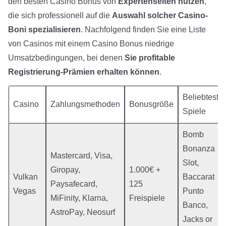
den besten Casino Bonus von
Expertenseiten nutzen
,
die sich professionell auf die
Auswahl solcher Casino-
Boni spezialisieren
. Nachfolgend finden Sie eine Liste
von Casinos mit einem Casino Bonus niedrige
Umsatzbedingungen, bei denen
Sie profitable
Registrierung-Prämien erhalten können
.
Beliebteste
Casino
Zahlungsmethoden
Bonusgröße
Spiele
Bomb
Bonanza
Mastercard, Visa,
Slot,
Giropay,
1.000€ +
Vulkan
Baccarat
Paysafecard,
125
Vegas
Punto
MiFinity, Klarna,
Freispiele
Banco,
AstroPay, Neosurf
Jacks or