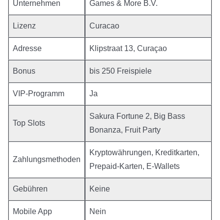
Unternehmen
Games & More B.V.
Lizenz
Curacao
Adresse
Klipstraat 13, Curaçao
Bonus
bis 250 Freispiele
VIP-Programm
Ja
Sakura Fortune 2, Big Bass
Top Slots
Bonanza, Fruit Party
Kryptowährungen, Kreditkarten,
Zahlungsmethoden
Prepaid-Karten, E-Wallets
Gebühren
Keine
Mobile App
Nein