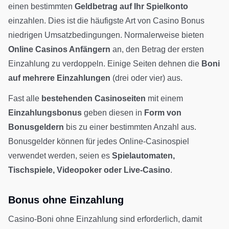
einen bestimmten
Geldbetrag auf Ihr Spielkonto
einzahlen. Dies ist die häufigste Art von Casino Bonus
niedrigen Umsatzbedingungen. Normalerweise bieten
Online Casinos Anfängern
an, den Betrag der ersten
Einzahlung zu verdoppeln. Einige Seiten dehnen die
Boni
auf mehrere Einzahlungen
(drei oder vier) aus.
Fast alle
bestehenden Casinoseiten
mit einem
Einzahlungsbonus
geben diesen in
Form von
Bonusgeldern
bis zu einer bestimmten Anzahl aus.
Bonusgelder können für jedes Online-Casinospiel
verwendet werden, seien es
Spielautomaten,
Tischspiele, Videopoker oder Live-Casino
.
Bonus ohne Einzahlung
Casino-Boni ohne Einzahlung sind erforderlich, damit